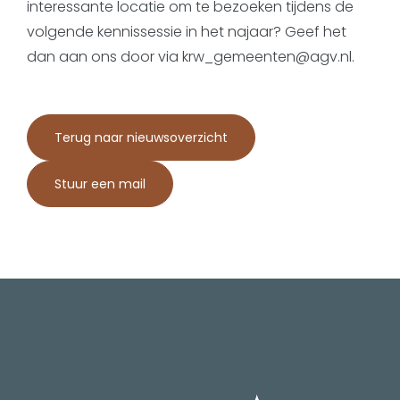
interessante locatie om te bezoeken tijdens de
volgende kennissessie in het najaar? Geef het
dan aan ons door via krw_gemeenten@agv.nl.
Terug naar nieuwsoverzicht
Stuur een mail