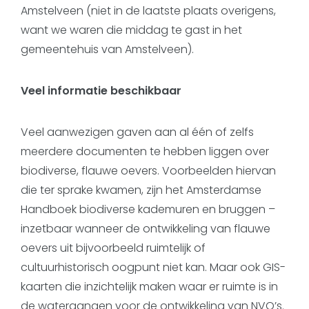
Amstelveen (niet in de laatste plaats overigens,
want we waren die middag te gast in het
gemeentehuis van Amstelveen).
Veel informatie beschikbaar
Veel aanwezigen gaven aan al één of zelfs
meerdere documenten te hebben liggen over
biodiverse, flauwe oevers. Voorbeelden hiervan
die ter sprake kwamen, zijn het Amsterdamse
Handboek biodiverse kademuren en bruggen –
inzetbaar wanneer de ontwikkeling van flauwe
oevers uit bijvoorbeeld ruimtelijk of
cultuurhistorisch oogpunt niet kan. Maar ook GIS-
kaarten die inzichtelijk maken waar er ruimte is in
de watergangen voor de ontwikkeling van NVO’s.