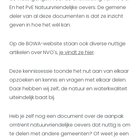
En het PvE Natuurvriendelijke oevers. De gemene
deler van al deze documenten is dat ze inzicht
geven in hoe het wél kan.
Op de BOWA-website staan ook diverse nuttige
artikelen over NVO's,
je vindt ze hier
.
Deze kennissessie toonde het nut aan van elkaar
opzoeken en kennis en vragen met elkaar delen.
Daar hebben wij zelf, de natuur en waterkwaliteit
uiteindelijk baat bij.
Heb je zelf nog een document over de aanpak
omtrent natuurvriendelijke oevers dat nuttig is om
te delen met andere gemeenten? Of weet je een