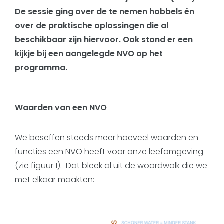
De sessie ging over de te nemen hobbels én
over de praktische oplossingen die al
beschikbaar zijn hiervoor. Ook stond er een
kijkje bij een aangelegde NVO op het
programma.
Waarden van een NVO
We beseffen steeds meer hoeveel waarden en
functies een NVO heeft voor onze leefomgeving
(zie figuur 1). Dat bleek al uit de woordwolk die we
met elkaar maakten: