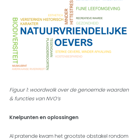
Figuur 1: woordwolk over de genoemde waarden
& functies van NVO’s
Knelpunten en oplossingen
Al pratende kwam het grootste obstakel rondom