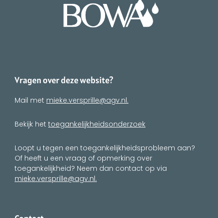
Vragen over deze website?
Mail met
mieke.versprille@agv.nl.
Bekijk het
toegankelijkheidsonderzoek
Loopt u tegen een toegankelijkheidsprobleem aan?
Of heeft u een vraag of opmerking over
toegankelijkheid? Neem dan contact op via
mieke.versprille@agv.nl.