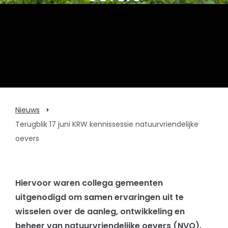
Nieuws
Terugblik 17 juni KRW kennissessie natuurvriendelijke
oevers
Hiervoor waren collega gemeenten
uitgenodigd om samen ervaringen uit te
wisselen over de aanleg, ontwikkeling en
beheer van natuurvriendelijke oevers (NVO).