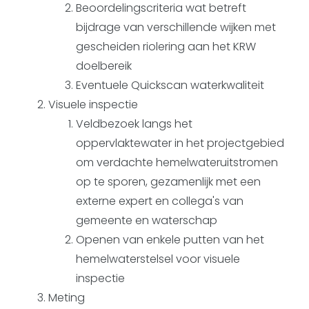
Beoordelingscriteria wat betreft
bijdrage van verschillende wijken met
gescheiden riolering aan het KRW
doelbereik
Eventuele Quickscan waterkwaliteit
Visuele inspectie
Veldbezoek langs het
oppervlaktewater in het projectgebied
om verdachte hemelwateruitstromen
op te sporen, gezamenlijk met een
externe expert en collega's van
gemeente en waterschap
Openen van enkele putten van het
hemelwaterstelsel voor visuele
inspectie
Meting