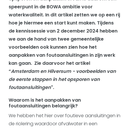
speerpunt in de BOWA ambitie voor
waterkwaliteit. In dit artikel zetten we op een rij
hoe je hiermee een start kunt maken. Tijdens
de kennissessie van 2 december 2024 hebben
we aan de hand van twee gemeentelijke
voorbeelden ook kunnen zien hoe het
aanpakken van foutaansluitingen in zijn werk
kan gaan. Zie daarvoor het artikel
“
Amsterdam en Hilversum - voorbeelden van
de eerste stappen in het opsporen van
foutaansluitingen
".
Waarom is het aanpakken van
foutaansluitingen belangrijk
?
We hebben het hier over foutieve aansluitingen in
de riolering waardoor afvalwater in een