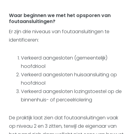
Waar beginnen we met het opsporen van
foutaansluitingen?
Er zijn drie niveaus van foutaansluitingen te
identificeren:
Verkeerd aangesloten (gemeentelijk)
hoofdriool
Verkeerd aangesloten huisaansluiting op
hoofdriool
Verkeerd aangesloten lozingstoestel op de
binnenhuis- of perceelriolering
De praktijk laat zien dat foutaansluitingen vaak
op niveau 2 en 3 zitten, terwijl de eigenaar van