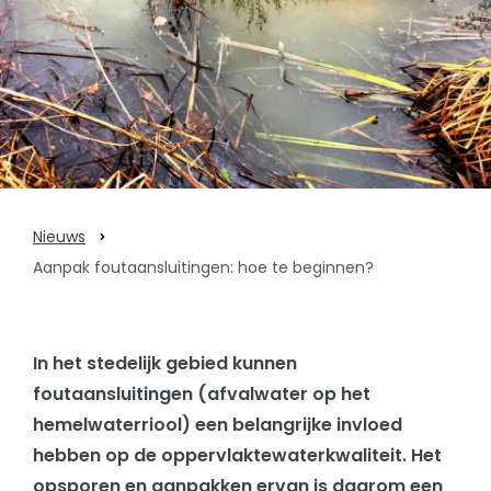
Nieuws
Aanpak foutaansluitingen: hoe te beginnen?
In het stedelijk gebied kunnen
foutaansluitingen (afvalwater op het
hemelwaterriool) een belangrijke invloed
hebben op de oppervlaktewaterkwaliteit. Het
opsporen en aanpakken ervan is daarom een