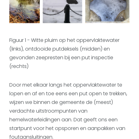
Figuur 1 - Witte pluim op het oppervlaktewater
(links), ontdooide putdeksels (midden) en
gevonden zeepresten bij een put inspectie
(rechts)
Door met elkaar langs het oppervlaktewater te
lopen en af en toe eens een put open te trekken,
wijzen we binnen de gemeente de (meest)
verdachte uitstroompunten van
hemelwaterleidingen aan. Dat geeft ons een
startpunt voor het opsporen en aanpakken van
foutaansluitingen.