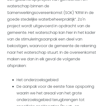
waterschap binnen de
Samenwerkingsovereenkomst (SOK) “KRW in de
goede stedelijke waterbeheerpraktijk”. Zo'n
project wordt uitgevoerd in opdracht van de
gemeente. Het waterschap kan hier in het kader
van de stimuleringsaanpak een deel van
bekostigen, waarvoor de gemeente de rekening
naar het waterschap stuurt. In de overeenkomst
maken we dan in elk geval de volgende
afspraken:
Het onderzoeksgebied
De aanpak voor de eerste fase opsporing
waarin we het areaal van het grote
onderzoeksgebied terugbrengen tot