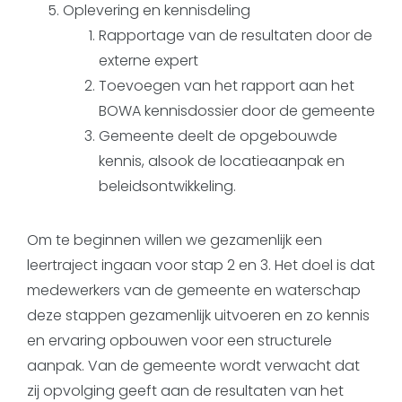
Oplevering en kennisdeling
Rapportage van de resultaten door de
externe expert
Toevoegen van het rapport aan het
BOWA kennisdossier door de gemeente
Gemeente deelt de opgebouwde
kennis, alsook de locatieaanpak en
beleidsontwikkeling.
Om te beginnen willen we gezamenlijk een
leertraject ingaan voor stap 2 en 3. Het doel is dat
medewerkers van de gemeente en waterschap
deze stappen gezamenlijk uitvoeren en zo kennis
en ervaring opbouwen voor een structurele
aanpak. Van de gemeente wordt verwacht dat
zij opvolging geeft aan de resultaten van het