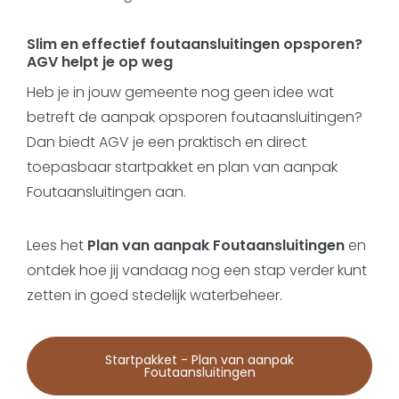
Slim en effectief foutaansluitingen opsporen?
AGV helpt je op weg
Heb je in jouw gemeente nog geen idee wat
betreft de aanpak opsporen foutaansluitingen?
Dan biedt AGV je een praktisch en direct
toepasbaar startpakket en plan van aanpak
Foutaansluitingen aan.
Lees het
Plan van aanpak Foutaansluitingen
en
ontdek hoe jij vandaag nog een stap verder kunt
zetten in goed stedelijk waterbeheer.
Startpakket - Plan van aanpak
Foutaansluitingen