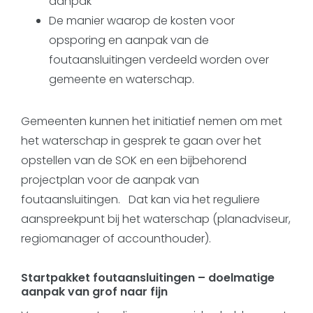
aanpak
De manier waarop de kosten voor
opsporing en aanpak van de
foutaansluitingen verdeeld worden over
gemeente en waterschap.
Gemeenten kunnen het initiatief nemen om met
het waterschap in gesprek te gaan over het
opstellen van de SOK en een bijbehorend
projectplan voor de aanpak van
foutaansluitingen. Dat kan via het reguliere
aanspreekpunt bij het waterschap (planadviseur,
regiomanager of accounthouder).
Startpakket foutaansluitingen – doelmatige
aanpak van grof naar fijn