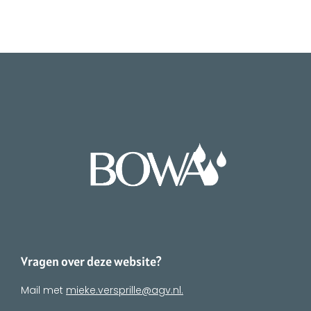
Vragen over deze website?
Mail met
mieke.versprille@agv.nl.