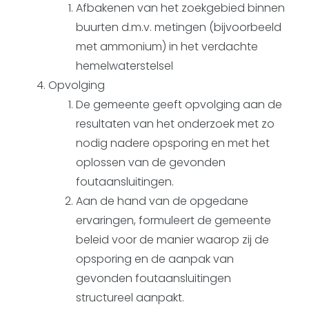
Afbakenen van het zoekgebied binnen
buurten d.m.v. metingen (bijvoorbeeld
met ammonium) in het verdachte
hemelwaterstelsel
Opvolging
De gemeente geeft opvolging aan de
resultaten van het onderzoek met zo
nodig nadere opsporing en met het
oplossen van de gevonden
foutaansluitingen.
Aan de hand van de opgedane
ervaringen, formuleert de gemeente
beleid voor de manier waarop zij de
opsporing en de aanpak van
gevonden foutaansluitingen
structureel aanpakt.