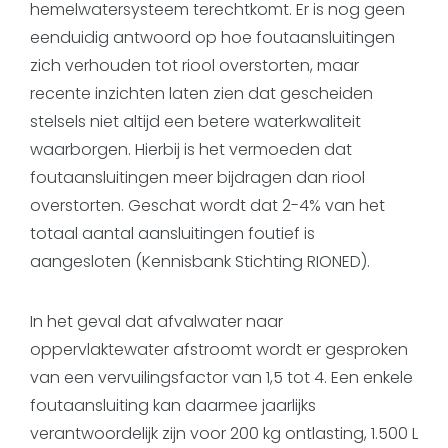
hemelwatersysteem terechtkomt. Er is nog geen
eenduidig antwoord op hoe foutaansluitingen
zich verhouden tot riool overstorten, maar
recente inzichten laten zien dat gescheiden
stelsels niet altijd een betere waterkwaliteit
waarborgen. Hierbij is het vermoeden dat
foutaansluitingen meer bijdragen dan riool
overstorten. Geschat wordt dat 2-4% van het
totaal aantal aansluitingen foutief is
aangesloten (Kennisbank Stichting RIONED).
In het geval dat afvalwater naar
oppervlaktewater afstroomt wordt er gesproken
van een vervuilingsfactor van 1,5 tot 4. Een enkele
foutaansluiting kan daarmee jaarlijks
verantwoordelijk zijn voor 200 kg ontlasting, 1.500 L