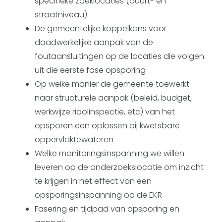
specifieke zoeklocaties (buurt- en
straatniveau)
De gemeentelijke koppelkans voor
daadwerkelijke aanpak van de
foutaansluitingen op de locaties die volgen
uit die eerste fase opsporing
Op welke manier de gemeente toewerkt
naar structurele aanpak (beleid, budget,
werkwijze rioolinspectie, etc) van het
opsporen een oplossen bij kwetsbare
oppervlaktewateren
Welke monitoringsinspanning we willen
leveren op de onderzoekslocatie om inzicht
te krijgen in het effect van een
opsporingsinspanning op de EKR
Fasering en tijdpad van opsporing en