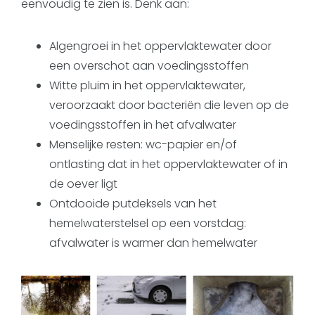
eenvoudig te zien is. Denk aan:
Algengroei in het oppervlaktewater door
een overschot aan voedingsstoffen
Witte pluim in het oppervlaktewater,
veroorzaakt door bacteriën die leven op de
voedingsstoffen in het afvalwater
Menselijke resten: wc-papier en/of
ontlasting dat in het oppervlaktewater of in
de oever ligt
Ontdooide putdeksels van het
hemelwaterstelsel op een vorstdag:
afvalwater is warmer dan hemelwater