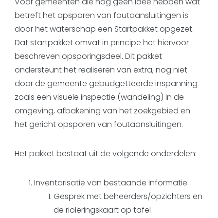
Voor gemeenten die nog geen idee hebben wat
betreft het opsporen van foutaansluitingen is
door het waterschap een Startpakket opgezet.
Dat startpakket omvat in principe het hiervoor
beschreven opsporingsdeel. Dit pakket
ondersteunt het realiseren van extra, nog niet
door de gemeente gebudgetteerde inspanning
zoals een visuele inspectie (wandeling) in de
omgeving, afbakening van het zoekgebied en
het gericht opsporen van foutaansluitingen.
Het pakket bestaat uit de volgende onderdelen:
Inventarisatie van bestaande informatie
Gesprek met beheerders/opzichters en
de rioleringskaart op tafel