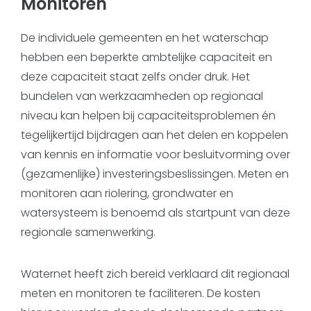
Monitoren
De individuele gemeenten en het waterschap
hebben een beperkte ambtelijke capaciteit en
deze capaciteit staat zelfs onder druk. Het
bundelen van werkzaamheden op regionaal
niveau kan helpen bij capaciteitsproblemen én
tegelijkertijd bijdragen aan het delen en koppelen
van kennis en informatie voor besluitvorming over
(gezamenlijke) investeringsbeslissingen. Meten en
monitoren aan riolering, grondwater en
watersysteem is benoemd als startpunt van deze
regionale samenwerking.
Waternet heeft zich bereid verklaard dit regionaal
meten en monitoren te faciliteren. De kosten