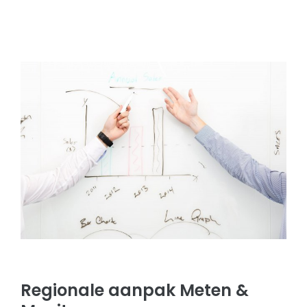
Regionale aanpak Meten &