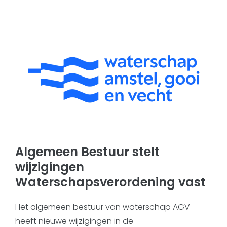
Algemeen Bestuur stelt
wijzigingen
Waterschapsverordening vast
Het algemeen bestuur van waterschap AGV
heeft nieuwe wijzigingen in de