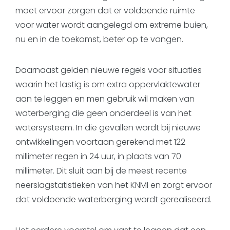
moet ervoor zorgen dat er voldoende ruimte
voor water wordt aangelegd om extreme buien,
nu en in de toekomst, beter op te vangen.
Daarnaast gelden nieuwe regels voor situaties
waarin het lastig is om extra oppervlaktewater
aan te leggen en men gebruik wil maken van
waterberging die geen onderdeel is van het
watersysteem. In die gevallen wordt bij nieuwe
ontwikkelingen voortaan gerekend met 122
millimeter regen in 24 uur, in plaats van 70
millimeter. Dit sluit aan bij de meest recente
neerslagstatistieken van het KNMI en zorgt ervoor
dat voldoende waterberging wordt gerealiseerd.