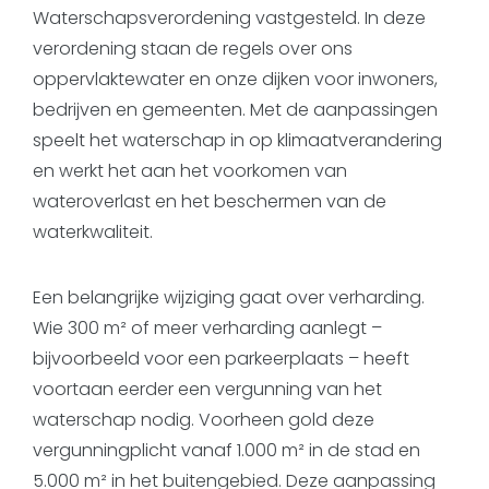
Waterschapsverordening vastgesteld. In deze
verordening staan de regels over ons
oppervlaktewater en onze dijken voor inwoners,
bedrijven en gemeenten. Met de aanpassingen
speelt het waterschap in op klimaatverandering
en werkt het aan het voorkomen van
wateroverlast en het beschermen van de
waterkwaliteit.
Een belangrijke wijziging gaat over verharding.
Wie 300 m² of meer verharding aanlegt –
bijvoorbeeld voor een parkeerplaats – heeft
voortaan eerder een vergunning van het
waterschap nodig. Voorheen gold deze
vergunningplicht vanaf 1.000 m² in de stad en
5.000 m² in het buitengebied. Deze aanpassing