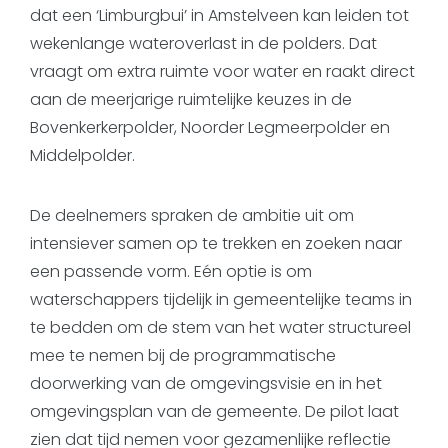
dat een ‘Limburgbui’ in Amstelveen kan leiden tot
wekenlange wateroverlast in de polders. Dat
vraagt om extra ruimte voor water en raakt direct
aan de meerjarige ruimtelijke keuzes in de
Bovenkerkerpolder, Noorder Legmeerpolder en
Middelpolder.
De deelnemers spraken de ambitie uit om
intensiever samen op te trekken en zoeken naar
een passende vorm. Eén optie is om
waterschappers tijdelijk in gemeentelijke teams in
te bedden om de stem van het water structureel
mee te nemen bij de programmatische
doorwerking van de omgevingsvisie en in het
omgevingsplan van de gemeente. De pilot laat
zien dat tijd nemen voor gezamenlijke reflectie