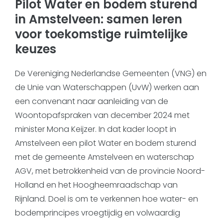
Pilot Water en bodem sturend
in Amstelveen: samen leren
voor toekomstige ruimtelijke
keuzes
De Vereniging Nederlandse Gemeenten (VNG) en
de Unie van Waterschappen (UvW) werken aan
een convenant naar aanleiding van de
Woontopafspraken van december 2024 met
minister Mona Keijzer. In dat kader loopt in
Amstelveen een pilot Water en bodem sturend
met de gemeente Amstelveen en waterschap
AGV, met betrokkenheid van de provincie Noord-
Holland en het Hoogheemraadschap van
Rijnland. Doel is om te verkennen hoe water- en
bodemprincipes vroegtijdig en volwaardig