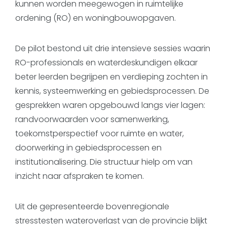
kunnen worden meegewogen in ruimtelijke
ordening (RO) en woningbouwopgaven.
De pilot bestond uit drie intensieve sessies waarin
RO-professionals en waterdeskundigen elkaar
beter leerden begrijpen en verdieping zochten in
kennis, systeemwerking en gebiedsprocessen. De
gesprekken waren opgebouwd langs vier lagen:
randvoorwaarden voor samenwerking,
toekomstperspectief voor ruimte en water,
doorwerking in gebiedsprocessen en
institutionalisering. Die structuur hielp om van
inzicht naar afspraken te komen.
Uit de gepresenteerde bovenregionale
stresstesten wateroverlast van de provincie blijkt