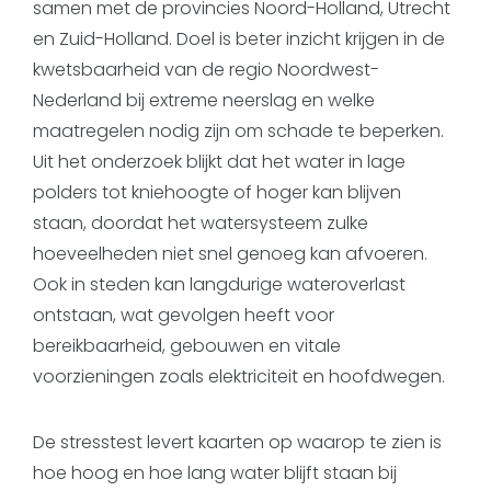
samen met de provincies Noord-Holland, Utrecht
en Zuid-Holland. Doel is beter inzicht krijgen in de
kwetsbaarheid van de regio Noordwest-
Nederland bij extreme neerslag en welke
maatregelen nodig zijn om schade te beperken.
Uit het onderzoek blijkt dat het water in lage
polders tot kniehoogte of hoger kan blijven
staan, doordat het watersysteem zulke
hoeveelheden niet snel genoeg kan afvoeren.
Ook in steden kan langdurige wateroverlast
ontstaan, wat gevolgen heeft voor
bereikbaarheid, gebouwen en vitale
voorzieningen zoals elektriciteit en hoofdwegen.
De stresstest levert kaarten op waarop te zien is
hoe hoog en hoe lang water blijft staan bij