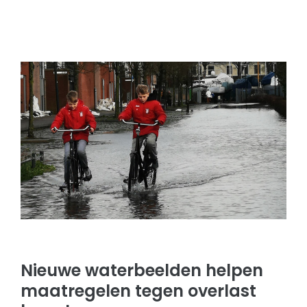
Nieuwe waterbeelden helpen
maatregelen tegen overlast