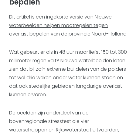
bepalen
Dit artikel is een ingekorte versie van
Nieuwe
waterbeelden helpen maatregelen tegen
overlast bepalen
van de provincie Noord-Holland
Wat gebeurt er als in 48 uur maar liefst 150 tot 300
millimeter regen valt? Nieuwe waterbeelden laten
zien dat bij zo’n extreme bui delen van de polders
tot wel drie weken onder water kunnen staan en
dat ook stedelijke gebieden langdurige overlast
kunnen ervaren.
De beelden zijn onderdeel van de
bovenregionale stresstest die vier
waterschappen en Rijkswaterstaat uitvoerden,