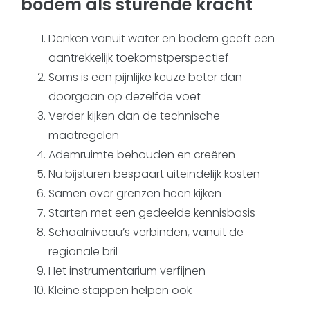
bodem als sturende kracht
Denken vanuit water en bodem geeft een
aantrekkelijk toekomstperspectief
Soms is een pijnlijke keuze beter dan
doorgaan op dezelfde voet
Verder kijken dan de technische
maatregelen
Ademruimte behouden en creëren
Nu bijsturen bespaart uiteindelijk kosten
Samen over grenzen heen kijken
Starten met een gedeelde kennisbasis
Schaalniveau’s verbinden, vanuit de
regionale bril
Het instrumentarium verfijnen
Kleine stappen helpen ook