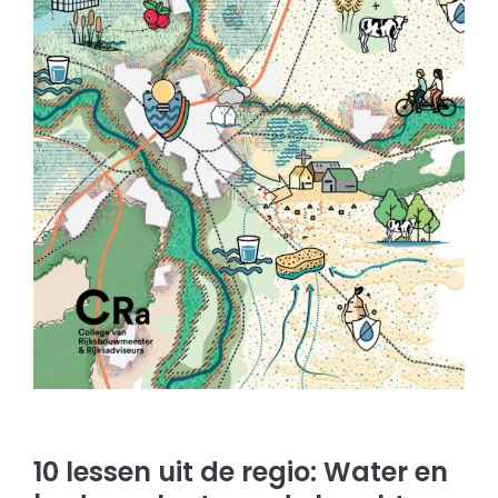
10 lessen uit de regio: Water en