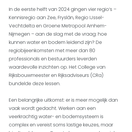
In de eerste helft van 2024 gingen vier regio’s –
Kennisregio aan Zee, Fryslân, Regio IJssel-
Vechtdelta en Groene Metropool Arnhem-
Nijmegen – aan de slag met de vraag: hoe
kunnen water en bodem leidend zijn? De
regiobijeenkomsten met meer dan 80
professionals en bestuurders leverden
waardevolle inzichten op. Het College van
Rijksbouwmeester en Rijksadviseurs (CRa)
bundelde deze lessen.
Een belangrijke uitkomst: er is meer mogelijk dan
vaak wordt gedacht. Werken aan een
veerkrachtig water- en bodemsysteem is
complex en vereist soms lastige keuzes, maar